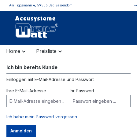
Am Tiggemann 4, 59505 Bad Sassendorf
+
inhalt springen
Home
Preisliste
Ich bin bereits Kunde
Einloggen mit E-Mail-Adresse und Passwort
Ihre E-Mail-Adresse
Ihr Passwort
Ich habe mein Passwort vergessen.
Anmelden