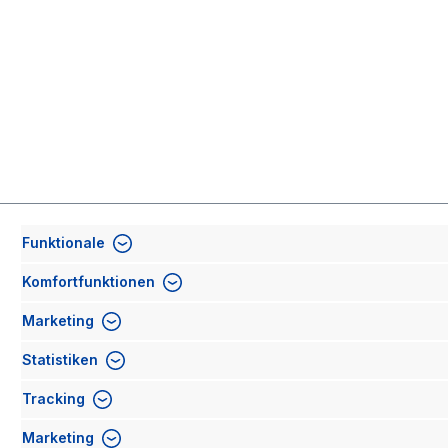
Funktionale
Komfortfunktionen
Marketing
Statistiken
Oder über unser
Kontaktformular
.
Tracking
Marketing