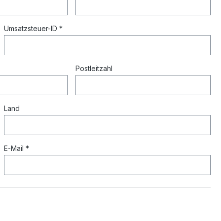
Umsatzsteuer-ID *
Postleitzahl
Land
E-Mail *