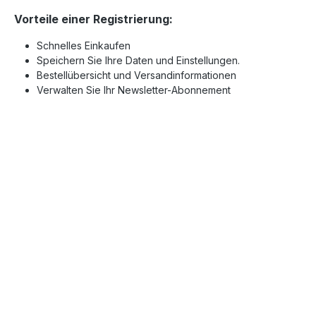
Vorteile einer Registrierung:
Schnelles Einkaufen
Speichern Sie Ihre Daten und Einstellungen.
Bestellübersicht und Versandinformationen
Verwalten Sie Ihr Newsletter-Abonnement