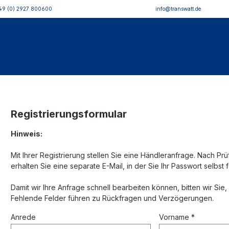
49 (0) 2927 800600
info@transwatt.de
Registrierungsformular
Hinweis:
Mit Ihrer Registrierung stellen Sie eine Händleranfrage. Nach Pr
erhalten Sie eine separate E-Mail, in der Sie Ihr Passwort selbst
Damit wir Ihre Anfrage schnell bearbeiten können, bitten wir Sie,
Fehlende Felder führen zu Rückfragen und Verzögerungen.
Anrede
Vorname *