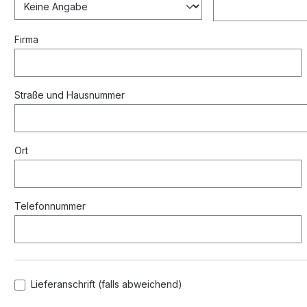
Firma
Straße und Hausnummer
Ort
Telefonnummer
Lieferanschrift (falls abweichend)