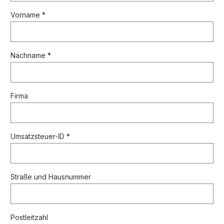
Vorname *
Nachname *
Firma
Umsatzsteuer-ID *
Straße und Hausnummer
Postleitzahl