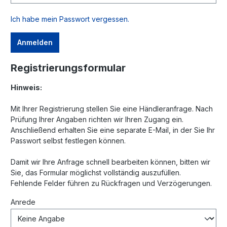
Ich habe mein Passwort vergessen.
Anmelden
Registrierungsformular
Hinweis:
Mit Ihrer Registrierung stellen Sie eine Händleranfrage. Nach
Prüfung Ihrer Angaben richten wir Ihren Zugang ein.
Anschließend erhalten Sie eine separate E-Mail, in der Sie Ihr
Passwort selbst festlegen können.
Damit wir Ihre Anfrage schnell bearbeiten können, bitten wir
Sie, das Formular möglichst vollständig auszufüllen.
Fehlende Felder führen zu Rückfragen und Verzögerungen.
Anrede