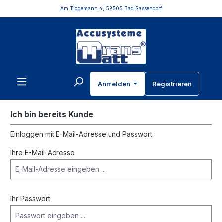
Am Tiggemann 4, 59505 Bad Sassendorf
inhalt springen
Anmelden
Registrieren
Ich bin bereits Kunde
Einloggen mit E-Mail-Adresse und Passwort
Ihre E-Mail-Adresse
Ihr Passwort