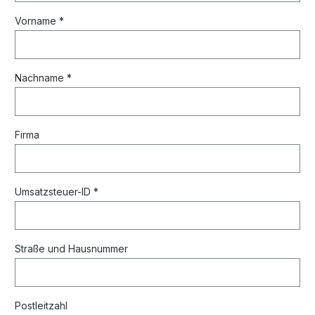
Vorname *
Nachname *
Firma
Umsatzsteuer-ID *
Straße und Hausnummer
Postleitzahl