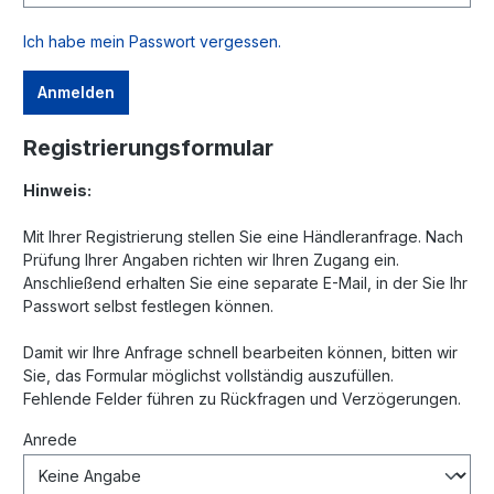
Ich habe mein Passwort vergessen.
Anmelden
Registrierungsformular
Hinweis:
Mit Ihrer Registrierung stellen Sie eine Händleranfrage. Nach
Prüfung Ihrer Angaben richten wir Ihren Zugang ein.
Anschließend erhalten Sie eine separate E-Mail, in der Sie Ihr
Passwort selbst festlegen können.
Damit wir Ihre Anfrage schnell bearbeiten können, bitten wir
Sie, das Formular möglichst vollständig auszufüllen.
Fehlende Felder führen zu Rückfragen und Verzögerungen.
Anrede