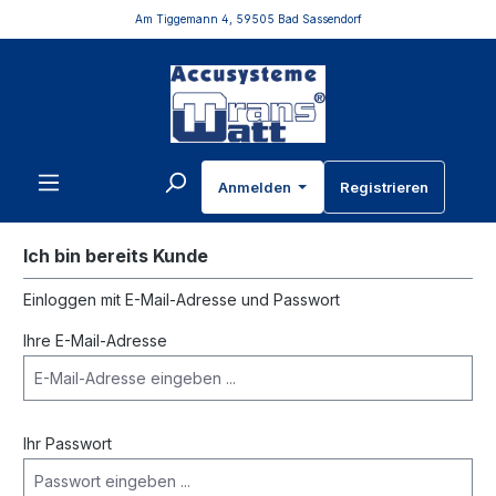
Am Tiggemann 4, 59505 Bad Sassendorf
inhalt springen
Anmelden
Registrieren
Ich bin bereits Kunde
Einloggen mit E-Mail-Adresse und Passwort
Ihre E-Mail-Adresse
Ihr Passwort